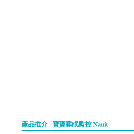
產品推介 - 寶寶睡眠監控 Nanit