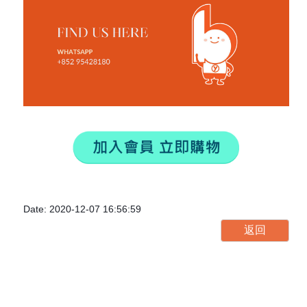
Date: 2020-12-07 16:56:59