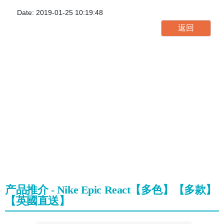
Date: 2019-01-25 10:19:48
产品推介 - Nike Epic React【多色】【多款】
【英國直送】