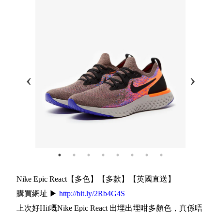
Nike Epic React【多色】【多款】【英國直送】
購買網址 ▶
http://bit.ly/2Rb4G4S
上次好Hit嘅Nike Epic React 出埋出埋咁多顏色，真係唔