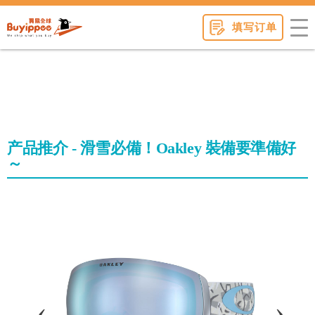
buyippee
填写订单
产品推介 - 滑雪必備！Oakley 裝備要準備好
～