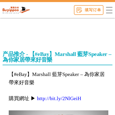
buyippee
填写订单
产品推介 - 【#eBay】Marshall 藍芽Speaker –
為你家居帶來好音樂
【#eBay】Marshall 藍芽Speaker – 為你家居
帶來好音樂
購買網址 ▶
http://bit.ly/2NlGeiH