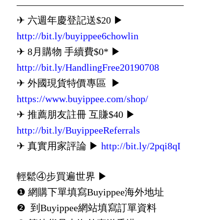
—————————————————
✈ 六週年慶登記送$20 ▶
http://bit.ly/buyippee6chowlin
✈ 8月購物 手續費$0* ▶
http://bit.ly/HandlingFree20190708
✈ 外國現貨特價專區 ▶
https://www.buyippee.com/shop/
✈ 推薦朋友註冊 互賺$40 ▶
http://bit.ly/BuyippeeReferrals
✈ 真實用家評論 ▶
http://bit.ly/2pqi8qI
輕鬆④步買遍世界 ▶
❶ 網購下單填寫Buyippee海外地址
❷ 到Buyippee網站填寫訂單資料