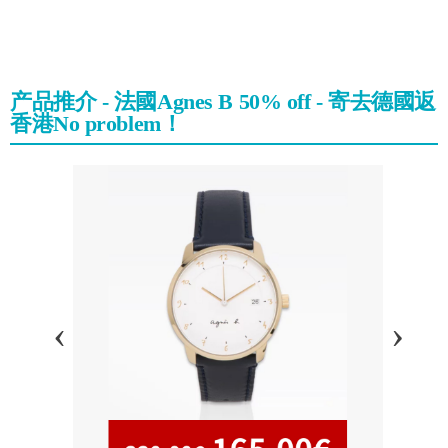
产品推介 - 法國Agnes B 50% off - 寄去德國返
香港No problem！