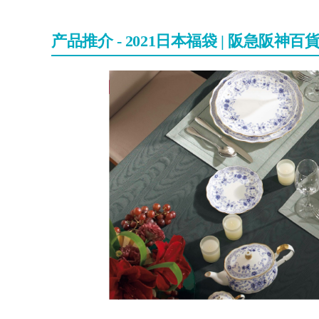
产品推介 - 2021日本福袋 | 阪急阪神百