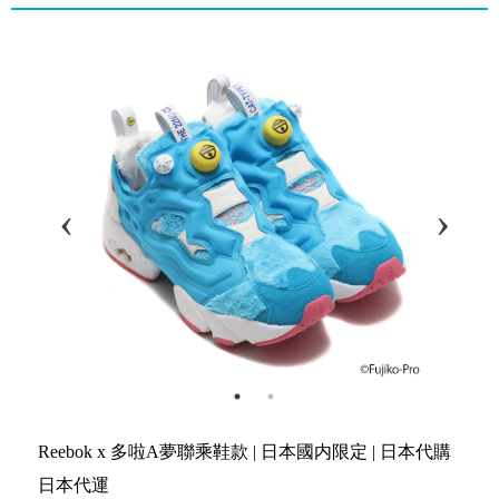
Reebok x 多啦A夢聯乘鞋款 | 日本國内限定 | 日本代購
日本代運