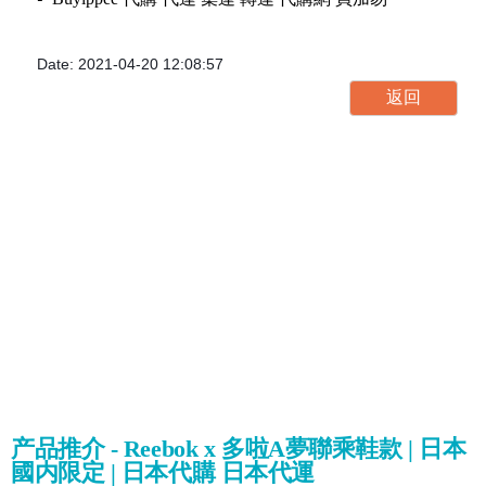
Date: 2021-04-20 12:08:57
产品推介 - Reebok x 多啦A夢聯乘鞋款 | 日本
國内限定 | 日本代購 日本代運