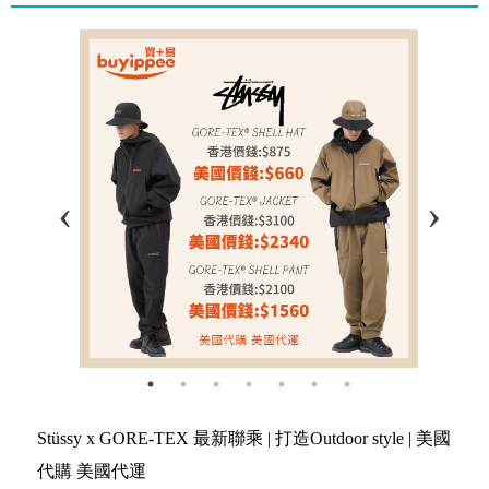
Stüssy x GORE-TEX 最新聯乘 | 打造Outdoor style | 美國
代購 美國代運