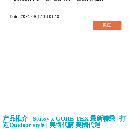
Date: 2021-09-17 13:01:19
产品推介 - Stüssy x GORE-TEX 最新聯乘 | 打
造Outdoor style | 美國代購 美國代運