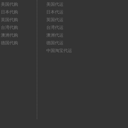
美国代购
美国代运
日本代购
日本代运
英国代购
英国代运
台湾代购
台湾代运
澳洲代购
澳洲代运
德国代购
德国代运
中国淘宝代运