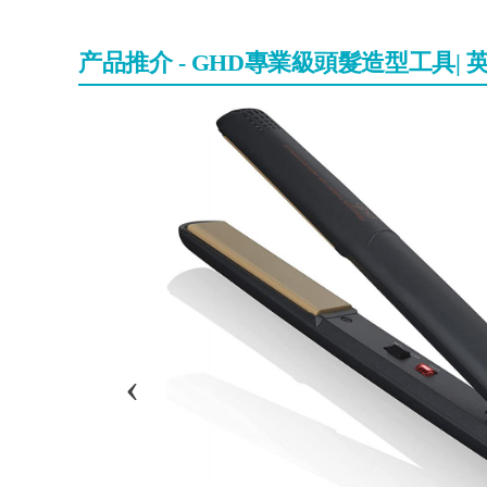
产品推介 - GHD專業級頭髮造型工具| 