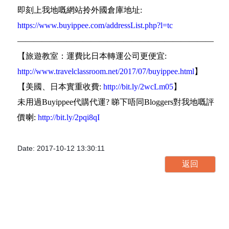
即刻上我地嘅網站拎外國倉庫地址:
https://www.buyippee.com/addressList.php?l=tc
————————————————————————
【旅遊教室：運費比日本轉運公司更便宜:
http://www.travelclassroom.net/2017/07/buyippee.html
】
【美國、日本實重收費:
http://bit.ly/2wcLm05
】
未用過Buyippee代購代運? 睇下唔同Bloggers對我地嘅評
價喇:
http://bit.ly/2pqi8qI
Date: 2017-10-12 13:30:11