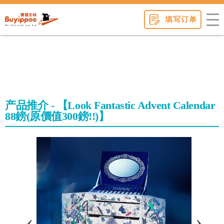
buyippee
填写订单
产品推介 - 【Look Fantastic Advent Calendar
88鎊(原價值300鎊!!)】