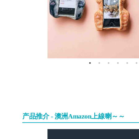
产品推介 - 澳洲Amazon上線喇～～