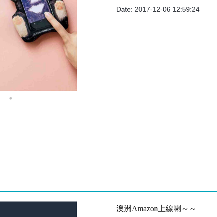
Date: 2017-12-06 12:59:24
澳洲Amazon上線喇～～