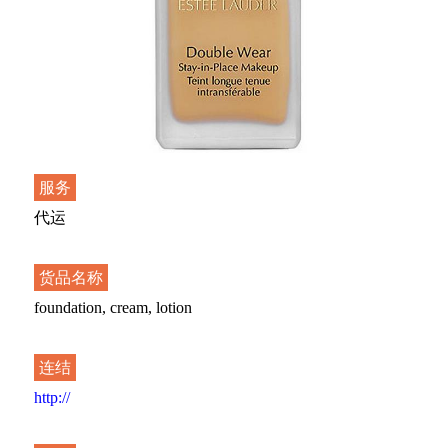
服务
代运
货品名称
foundation, cream, lotion
连结
http://