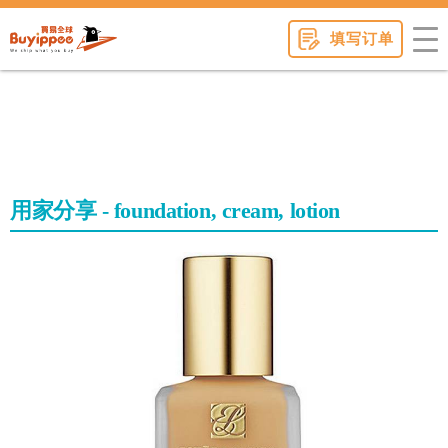
buyippee
填写订单
用家分享 - foundation, cream, lotion