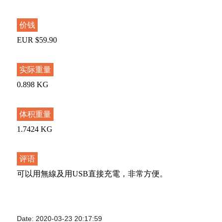
价钱
EUR $59.90
实际重量
0.898 KG
体积重量
1.7424 KG
评语
可以用無線及用USB直接充電，非常方便。
Date: 2020-03-23 20:17:59