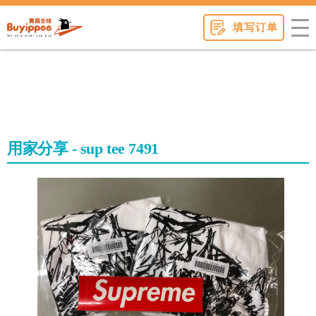
buyippee
填写订单
用家分享 - sup tee 7491