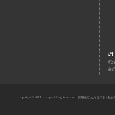
折
积
会
Copyright © 2013 Buyippee All rights reserved.
使用条款及免责声明
|
私隐