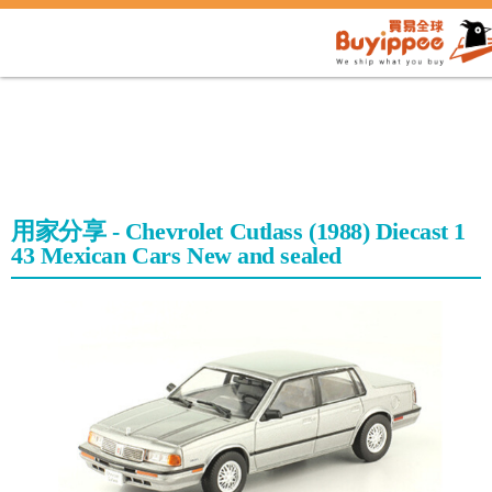
用家分享 - Chevrolet Cutlass (1988) Diecast 1
43 Mexican Cars New and sealed