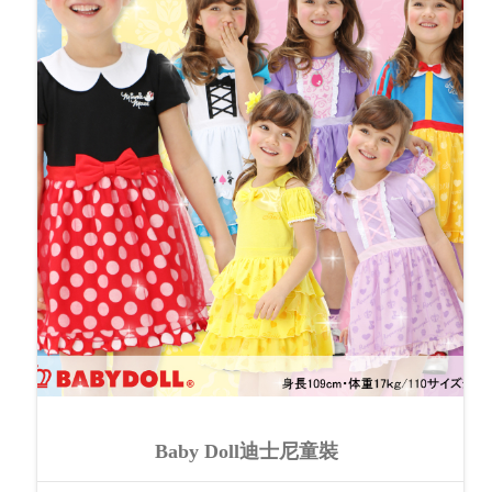
Baby Doll迪士尼童裝