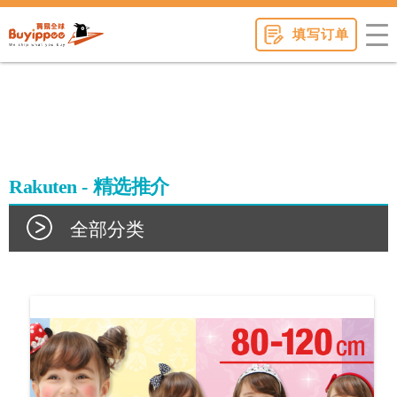
buyippee
填写订单
Rakuten - 精选推介
全部分类