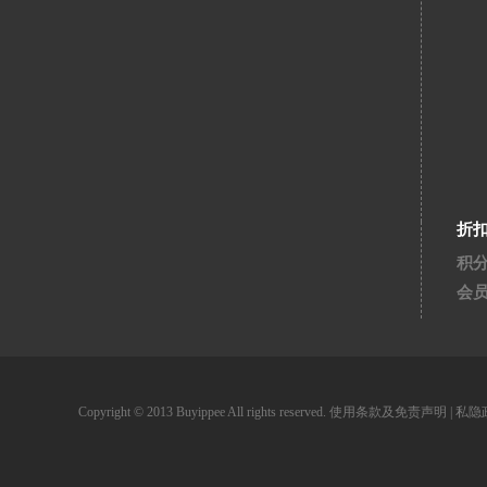
折
积
会
Copyright © 2013 Buyippee All rights reserved.
使用条款及免责声明
|
私隐