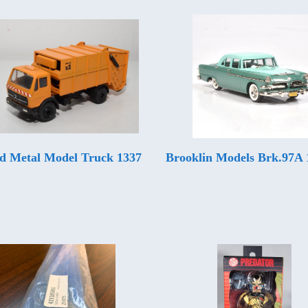
d Metal Model Truck 1337
Brooklin Models Brk.97A 