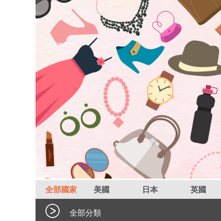
全部國家
美國
日本
英國
全部分類