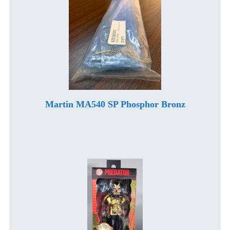
Martin MA540 SP Phosphor Bronz