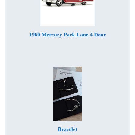
1960 Mercury Park Lane 4 Door
Bracelet