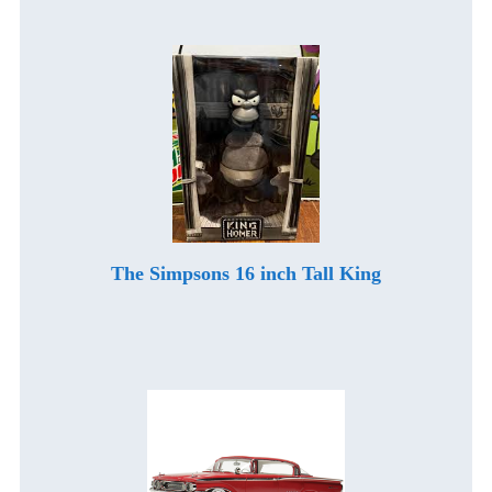
The Simpsons 16 inch Tall King