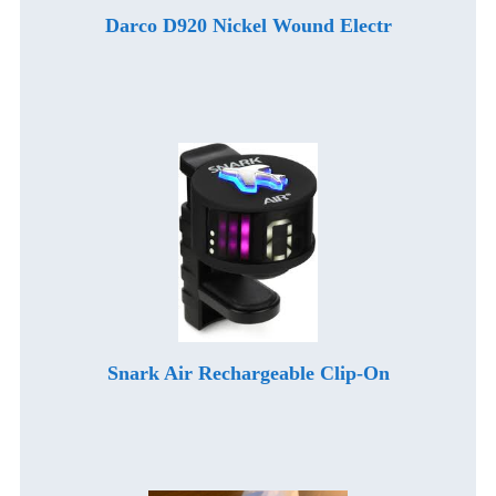
Darco D920 Nickel Wound Electr
Snark Air Rechargeable Clip-On