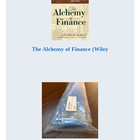
The Alchemy of Finance (Wiley