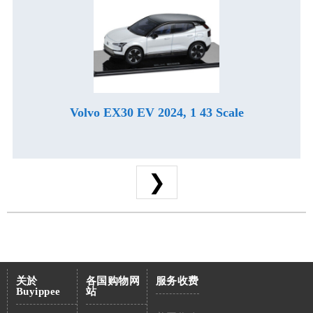
Volvo EX30 EV 2024, 1 43 Scale
❯
关於
各国购物网
服务收费
Buyippee
站