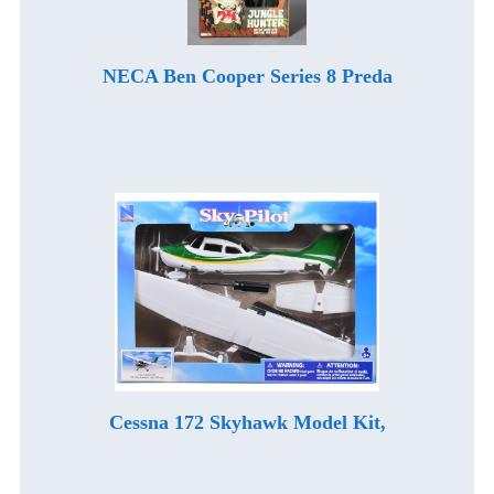
NECA Ben Cooper Series 8 Preda
Cessna 172 Skyhawk Model Kit,