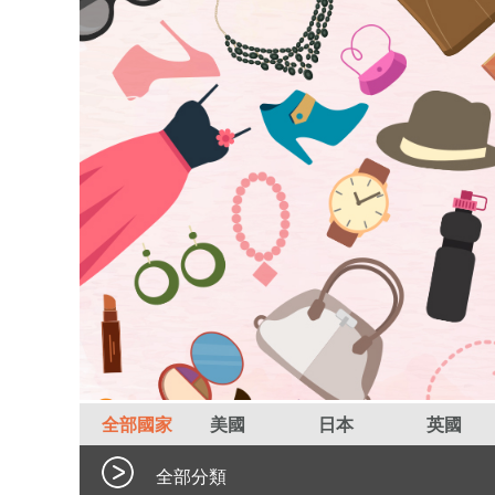
全部國家
美國
日本
英國
全部分類