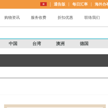
通告版
每日汇率
海外办
购物资讯
服务收费
折扣优惠
联络我们
中国
台湾
澳洲
德国