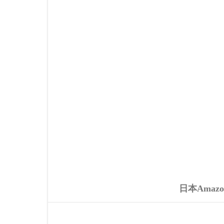
日本Amazo