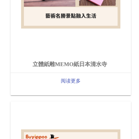
立體紙雕MEMO紙日本清水寺
阅读更多