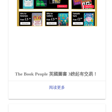
The Book People 英國圖書 3鎊起有交易！
阅读更多