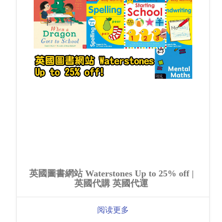
英國圖書網站 Waterstones Up to 25% off |
英國代購 英國代運
阅读更多