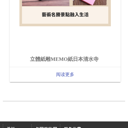
立體紙雕MEMO紙日本清水寺
阅读更多