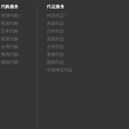
代购服务
代运服务
何谓代购?
何谓代运?
美国代购
美国代运
日本代购
日本代运
英国代购
英国代运
台湾代购
台湾代运
澳洲代购
澳洲代运
德国代购
德国代运
中国淘宝代运