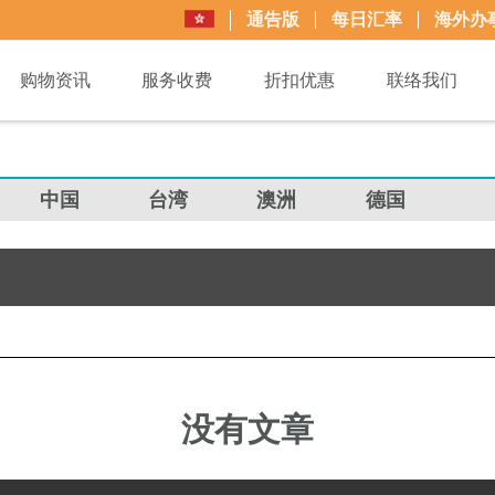
通告版
每日汇率
海外办
购物资讯
服务收费
折扣优惠
联络我们
中国
台湾
澳洲
德国
没有文章