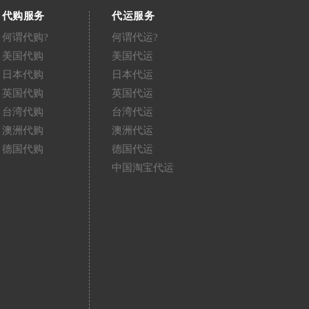
代购服务
代运服务
何谓代购?
何谓代运?
美国代购
美国代运
日本代购
日本代运
英国代购
英国代运
台湾代购
台湾代运
澳洲代购
澳洲代运
德国代购
德国代运
中国淘宝代运