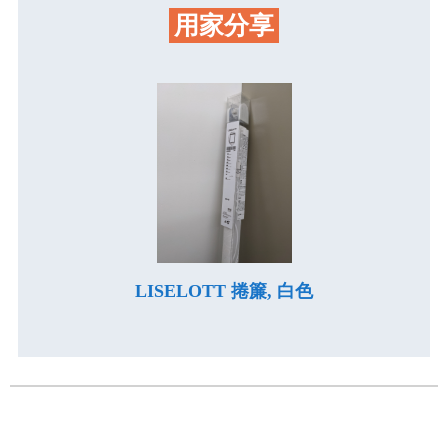
用家分享
LISELOTT 捲簾, 白色