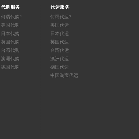
代购服务
代运服务
何谓代购?
何谓代运?
美国代购
美国代运
日本代购
日本代运
英国代购
英国代运
台湾代购
台湾代运
澳洲代购
澳洲代运
德国代购
德国代运
中国淘宝代运