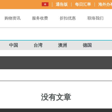
通告版
每日汇率
海外办
购物资讯
服务收费
折扣优惠
联络我们
中国
台湾
澳洲
德国
没有文章