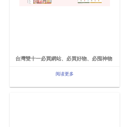
台灣雙十一必買網站、必買好物、必囤神物
阅读更多