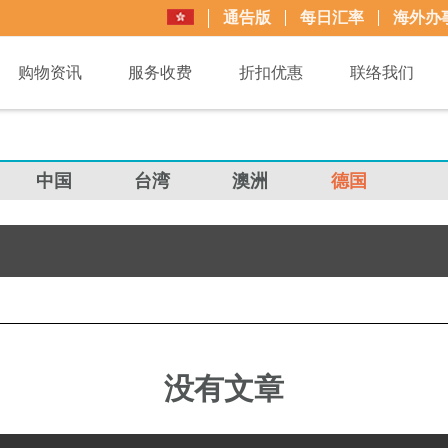
通告版
每日汇率
海外办
购物资讯
服务收费
折扣优惠
联络我们
中国
台湾
澳洲
德国
没有文章