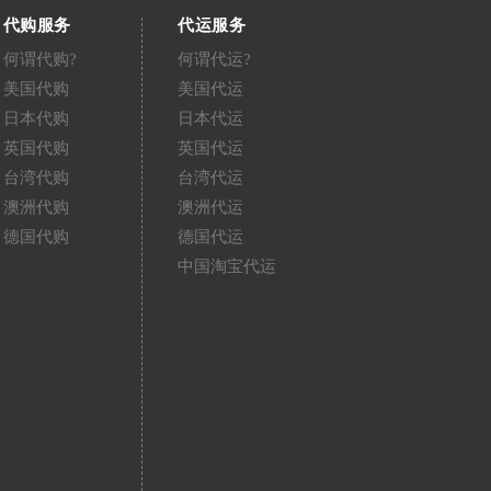
代购服务
代运服务
何谓代购?
何谓代运?
美国代购
美国代运
日本代购
日本代运
英国代购
英国代运
台湾代购
台湾代运
澳洲代购
澳洲代运
德国代购
德国代运
中国淘宝代运