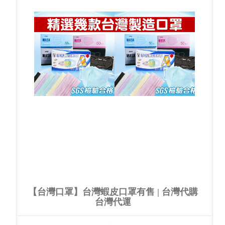
【台灣口罩】台灣蝦皮口罩有售 | 台灣代購
台灣代運