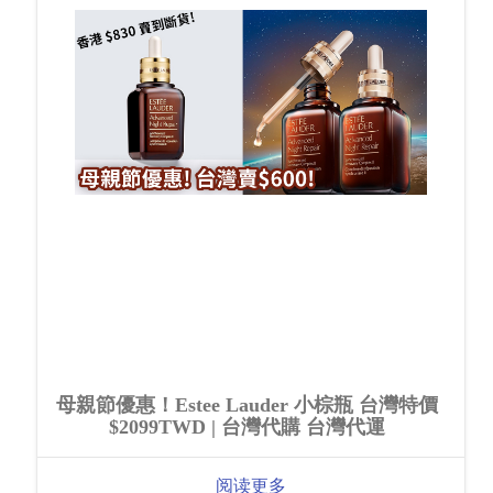
母親節優惠！Estee Lauder 小棕瓶 台灣特價
$2099TWD | 台灣代購 台灣代運
阅读更多