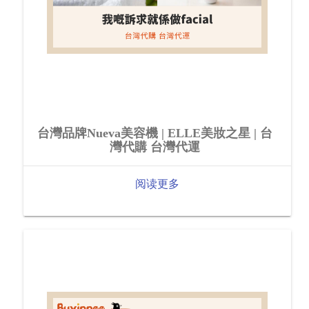
台灣品牌Nueva美容機 | ELLE美妝之星 | 台
灣代購 台灣代運
阅读更多