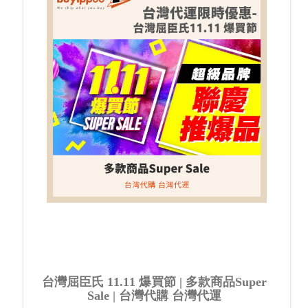
台灣屈臣氏 11.11 爆買節 | 多款商品Super
Sale | 台灣代購 台灣代運