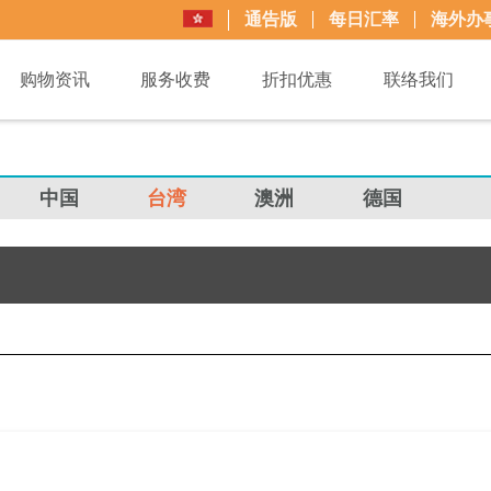
通告版
每日汇率
海外办
购物资讯
服务收费
折扣优惠
联络我们
中国
台湾
澳洲
德国