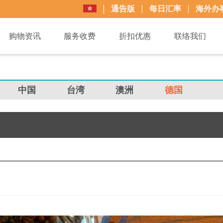
通告版
每日汇率
海外办
购物资讯
服务收费
折扣优惠
联络我们
中国
台湾
澳洲
德国