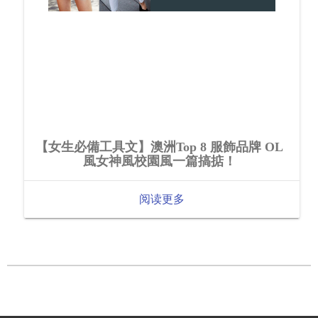
【女生必備工具文】澳洲Top 8 服飾品牌 OL
風女神風校園風一篇搞掂！
阅读更多