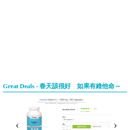
Great Deals - 春天該很好 如果有維他命～