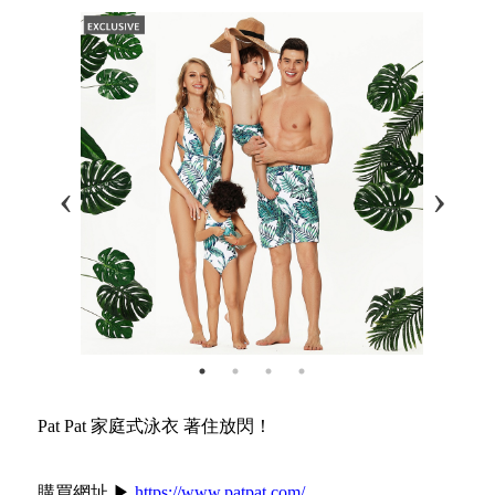
Pat Pat 家庭式泳衣 著住放閃！
購買網址 ▶
https://www.patpat.com/