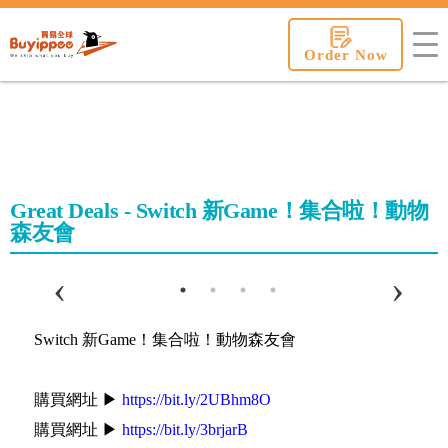
buyippee
Order Now
Great Deals - Switch 新Game！集合啦！動物
森友會
Switch 新Game！集合啦！動物森友會
購買網址 ▶
https://bit.ly/2UBhm8O
購買網址 ▶
https://bit.ly/3brjarB