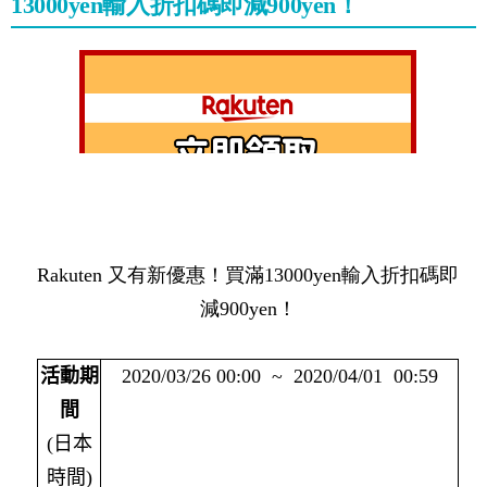
13000yen輸入折扣碼即減900yen！
Rakuten 又有新優惠！買滿13000yen輸入折扣碼即
減900yen！
活動期
2020/03/26 00:00 ~ 2020/04/01 00:59
間
(
日本
時間
)