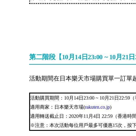
第二階段【10月14日23:00 ~ 10月2
活動期間在日本樂天市場購買單一訂單
活動購買期間：10月14日23:00 ~ 10月21日22:5
適用商家：日本樂天市場(
rakuten.co.jp
)
適用轉送截止日：2020年11月4日 22:59（
※注意：本次活動每位用戶最多可優惠15次，按