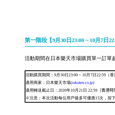
第一階段【9月30日23:00 ~ 10月7日
活動期間在日本樂天市場購買單一訂單超過1
活動購買期間：9月30日23:00 ~ 10月7日22:59
適用商家：日本樂天市場(
rakuten.co.jp
)
適用轉送截止日：2020年10月21日 22:59
（香港時
※注意：本次活動每位用戶最多可優惠15次，按