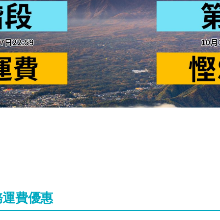
務運費優惠