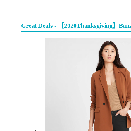
Great Deals - 【2020Thanksgivin