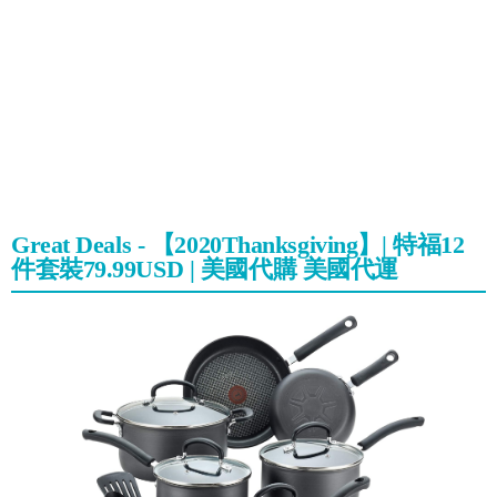
Great Deals - 【2020Thanksgiving】| 特福12
件套裝79.99USD | 美國代購 美國代運