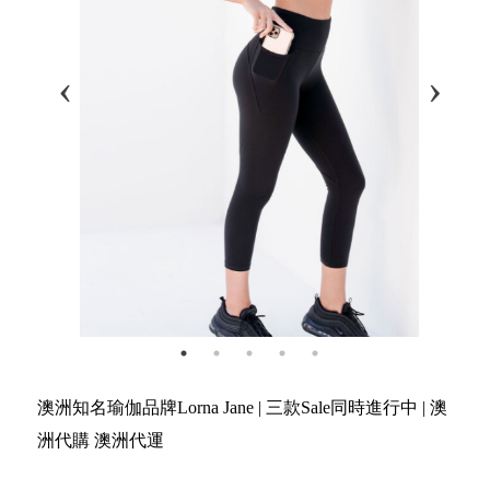
澳洲知名瑜伽品牌Lorna Jane | 三款Sale同時進行中 | 澳
洲代購 澳洲代運