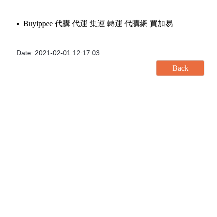
▪️ Buyippee 代購 代運 集運 轉運 代購網 買加易
Date: 2021-02-01 12:17:03