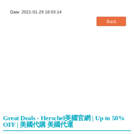
Date: 2021-01-29 18:03:14
Great Deals - Herschel美國官網 | Up to 50%
OFF | 美國代購 美國代運