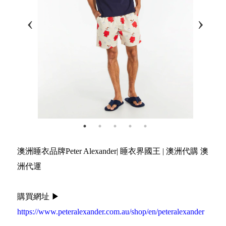
澳洲睡衣品牌Peter Alexander| 睡衣界國王 | 澳洲代購 澳
洲代運
購買網址 ▶
https://www.peteralexander.com.au/shop/en/peteralexander