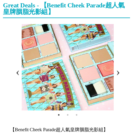
Great Deals - 【Benefit Cheek Parade超人氣
皇牌胭脂光影組】
【Benefit Cheek Parade超人氣皇牌胭脂光影組】