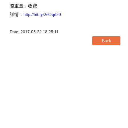
際重量」收費
詳情：
http://bit.ly/2eOqd20
Date: 2017-03-22 18:25:11