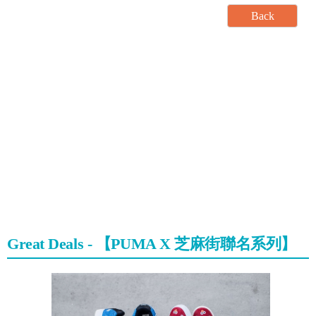
Great Deals - 【PUMA X 芝麻街聯名系列】