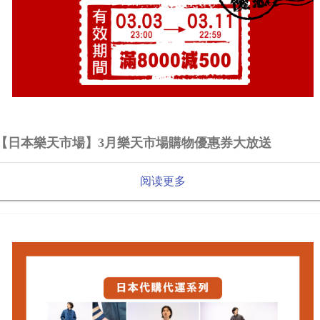
【日本樂天市場】3月樂天市場購物優惠券大放送
阅读更多