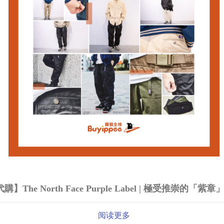
The North Face Purple Label | 極受推崇的「紫章
阅读更多