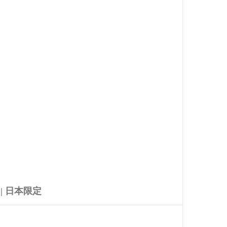
」| 日本限定