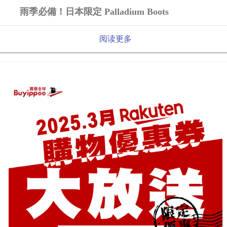
雨季必備！日本限定 Palladium Boots
阅读更多