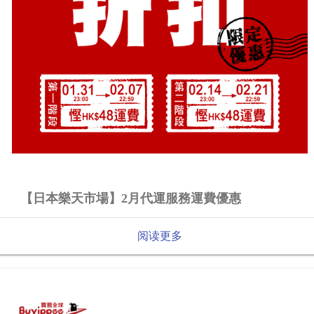
【日本樂天市場】2月代運服務運費優惠
阅读更多