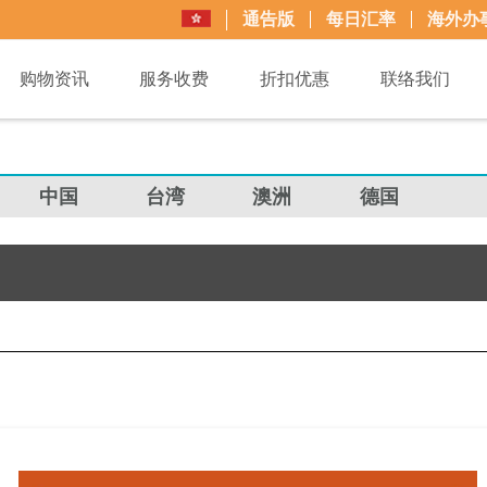
通告版
每日汇率
海外办
购物资讯
服务收费
折扣优惠
联络我们
中国
台湾
澳洲
德国