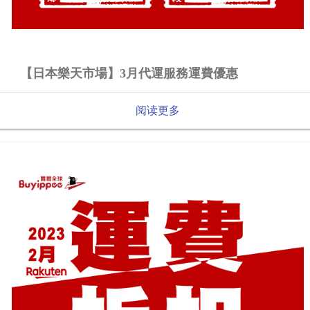
【日本樂天市場】3月代運服務運費優惠
阅读更多