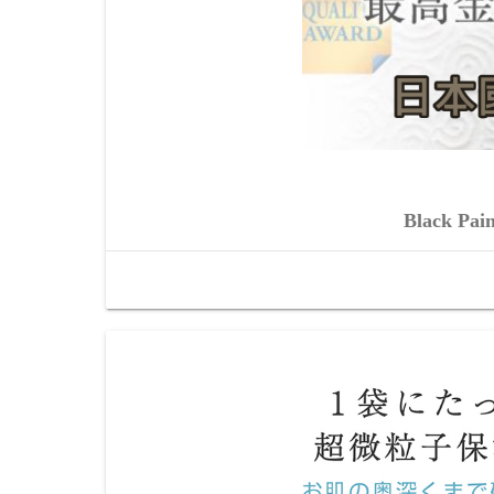
Black 