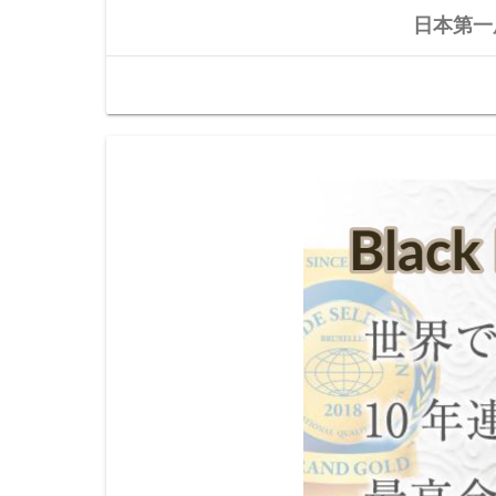
日本第一原