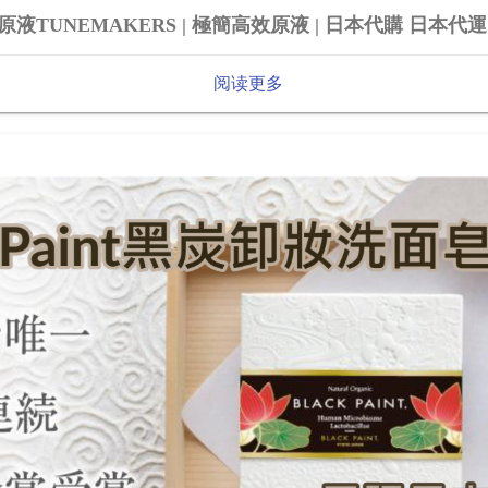
液TUNEMAKERS | 極簡高效原液 | 日本代購 日本代運
阅读更多