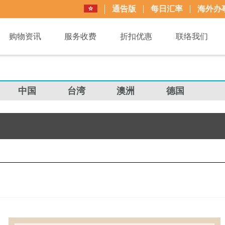
通告版
每日汇率
海外办
购物资讯
服务收费
折扣优惠
联络我们
中国
台湾
澳洲
德国