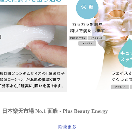
日本樂天市場 No.1 面膜 - Plus Beauty Energy
阅读更多