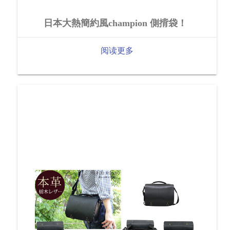
日本大熱簡約風champion 側揹袋！
阅读更多