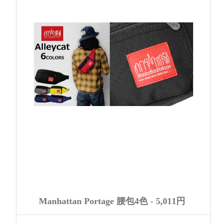
Manhattan Portage 腰包4色 - 5,011円