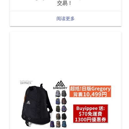
交易！
阅读更多