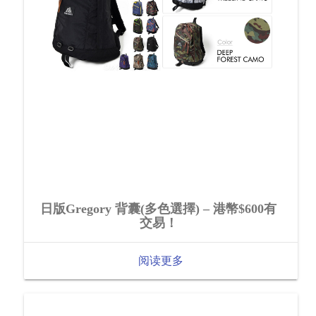
日版Gregory 背囊(多色選擇) – 港幣$600有
交易！
阅读更多