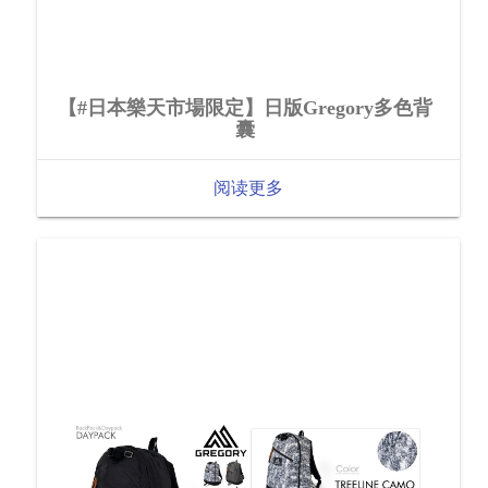
【#日本樂天市場限定】日版Gregory多色背
囊
阅读更多