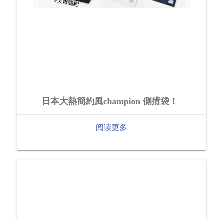
日本大熱簡約風champion 側揹袋！
阅读更多