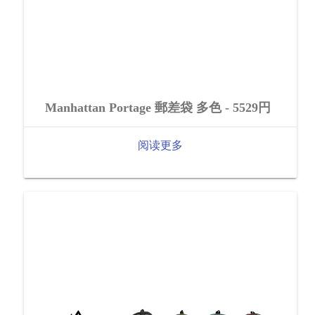
Manhattan Portage 郵差袋 多色 - 5529円
阅读更多