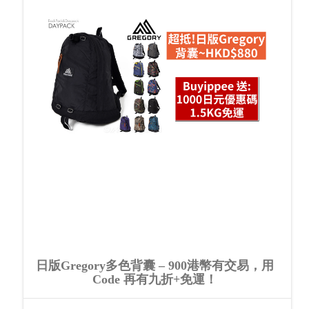
日版Gregory多色背囊 – 900港幣有交易，用
Code 再有九折+免運！