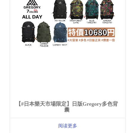
【#日本樂天市場限定】日版Gregory多色背
囊
阅读更多