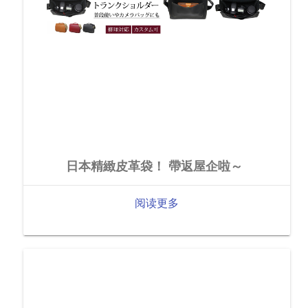
日本精緻皮革袋！ 帶返屋企啦～
阅读更多