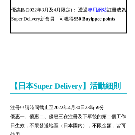
優惠四(2022年3月及4月限定)： 透過
專用網站
註冊成為
Super Delivery新會員，可獲得
$50 Buyippee points
【日本Super Delivery】活動細則
注冊申請時間截止至2022年4月30日23時59分
優惠一、優惠二、優惠三在注冊及下單後的第二個工作
日生效，不限發送地區（日本國内），不限金額，皆可
使用