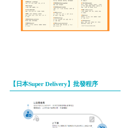
【日本Super Delivery】批發程序