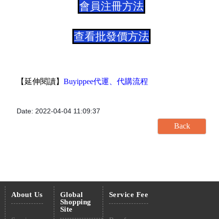
會員注冊方法
查看批發價方法
【延伸閱讀】
Buyippee代運、代購流程
Date: 2022-04-04 11:09:37
About Us
Global
Service Fee
Shopping
Site