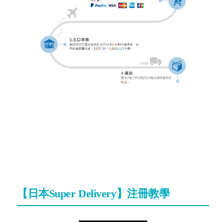
【日本Super Delivery】注冊教學