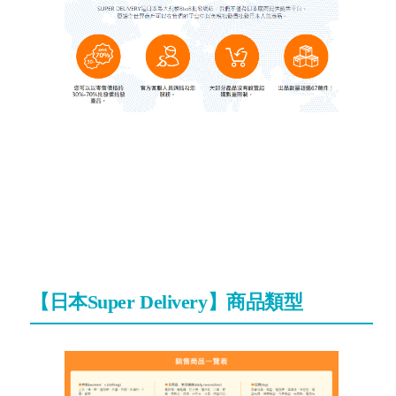
【日本Super Delivery】商品類型