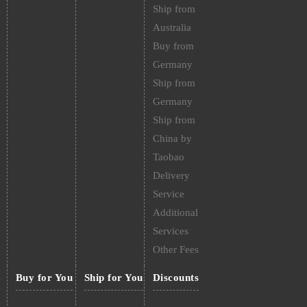
Ship from
Australia
Buy from
Germany
Ship from
Germany
Ship from
China by
Taobao
Delivery
Service
Additional
Services
Other Fees
Buy for You
Ship for You
Discounts