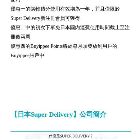
優惠一的購物積分使用有效期為一年，并且僅限於
Super Delivery新注冊會員可獲得
優惠二中的初次下單免日本國内運費使用時間截止至注
冊後兩周
優惠四的Buyippee Points將於每月頭發放到用戶的
Buyippee賬戶中
【日本Super Delivery】公司簡介