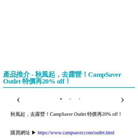
產品推介 - 秋風起，去露營！CampSaver
Outlet 特價再20% off！
秋風起，去露營！CampSaver Outlet 特價再20% off！
購買網址 ▶
https://www.campsaver.com/outlet.html