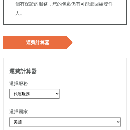
個有保證的服務，您的包裹仍有可能退回給發件
人。
運費計算器
運費計算器
選擇服務
選擇國家