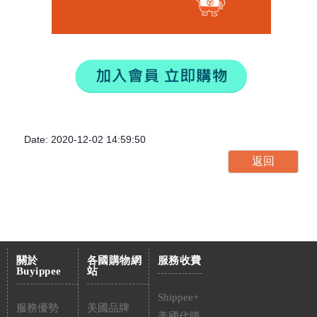
Date: 2020-12-02 14:59:50
關於
各國購物網
服務收費
Buyippee
站
Shippee+
服務優勢
美國品牌
美國代購