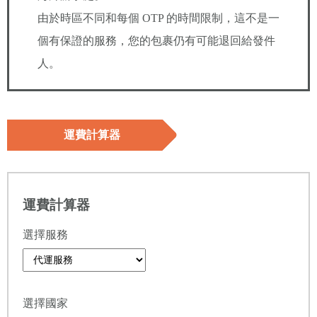
由於時區不同和每個 OTP 的時間限制，這不是一
個有保證的服務，您的包裹仍有可能退回給發件
人。
運費計算器
運費計算器
選擇服務
選擇國家