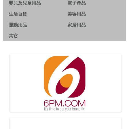
嬰兒及兒童用品
電子產品
生活百貨
美容用品
運動用品
家居用品
其它